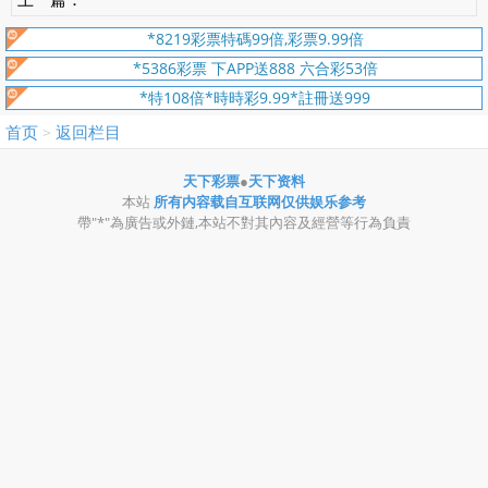
*8219彩票特碼99倍,彩票9.99倍
*5386彩票 下APP送888 六合彩53倍
*特108倍*時時彩9.99*註冊送999
首页
返回栏目
>
天下彩票
●
天下资料
本站
所有内容载自互联网仅供娱乐参考
帶"*"為廣告或外鏈,本站不對其內容及經營等行為負責